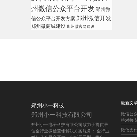
州微信公众平台开发
郑州微
郑州微信开发
信公众平台开发方案
郑州微商城建设
郑州微官网建设
最新文
郑州小一科技
郑州小一科技有限公司
微信公
持对接
郑州小一电子科技有限公司致力于提供最
微信支
佳全行业微信营销解决方案服务： 全行业