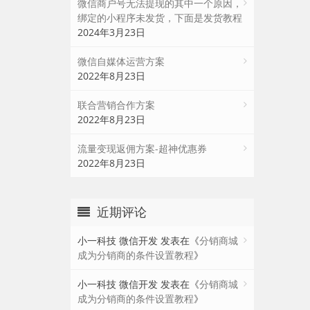
微信商户号无法提现的其中一个原因，
绑定的小程序未发货，下面是发货教程
2024年3月23日
微信自媒体运营方案
2022年8月23日
联合营销合作方案
2022年8月23日
流量变现返佣方案-超神优惠券
2022年8月23日
近期评论
小一科技 微信开发
发表在《
分销商城
成为分销商的条件设置教程
》
小一科技 微信开发
发表在《
分销商城
成为分销商的条件设置教程
》