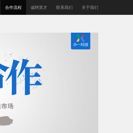
合作流程
诚聘英才
联系我们
关于我们