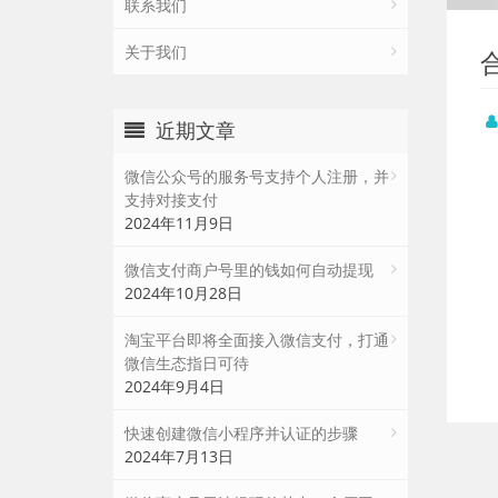
联系我们
关于我们
近期文章
微信公众号的服务号支持个人注册，并
支持对接支付
2024年11月9日
微信支付商户号里的钱如何自动提现
2024年10月28日
淘宝平台即将全面接入微信支付，打通
微信生态指日可待
2024年9月4日
快速创建微信小程序并认证的步骤
2024年7月13日