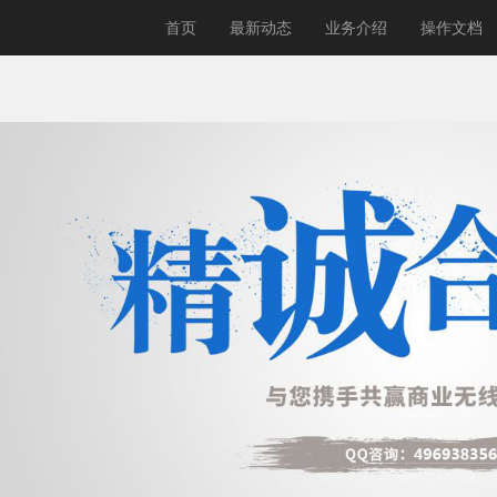
首页
最新动态
业务介绍
操作文档