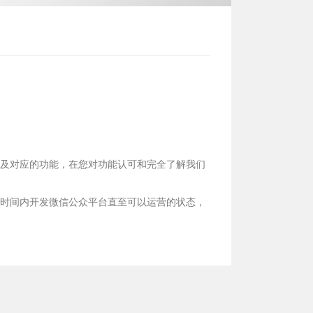
d
以及对应的功能，在您对功能认可和完全了解我们
的时间内开发微信公众平台直至可以运营的状态，