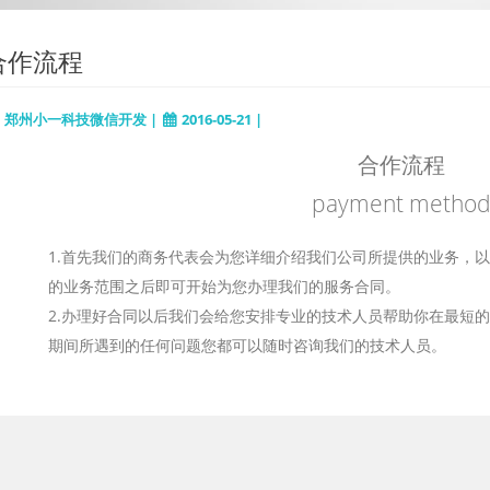
合作流程
郑州小一科技微信开发 |
2016-05-21 |
合作流程
payment metho
1.首先我们的商务代表会为您详细介绍我们公司所提供的业务，
的业务范围之后即可开始为您办理我们的服务合同。
2.办理好合同以后我们会给您安排专业的技术人员帮助你在最短
期间所遇到的任何问题您都可以随时咨询我们的技术人员。