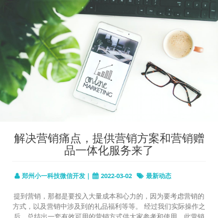
解决营销痛点，提供营销方案和营销赠
品一体化服务来了
郑州小一科技微信开发 |
2022-03-02
最新动态
提到营销，那都是要投入大量成本和心力的，因为要考虑营销的
方式，以及营销中涉及到的礼品福利等等。 经过我们实际操作之
后，总结出一套有效可用的营销方式供大家参考和使用，此营销