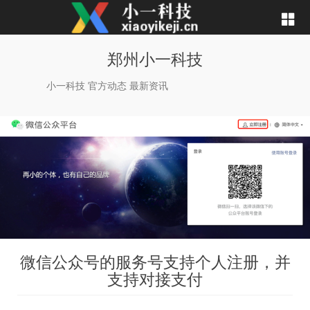
郑州小一科技
小一科技 官方动态 最新资讯
微信公众号的服务号支持个人注册，并
支持对接支付