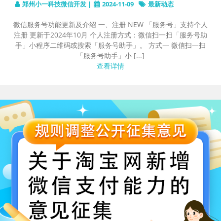
郑州小一科技微信开发 |
2024-11-09
最新动态
微信服务号功能更新及介绍 一、注册 NEW 「服务号」支持个人
注册 更新于2024年10月 个人注册方式：微信扫一扫「服务号助
手」小程序二维码或搜索「服务号助手」。 方式一 微信扫一扫
「服务号助手」小 [...]
查看详情