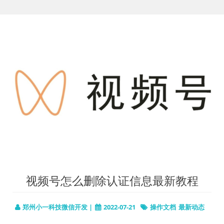
视频号怎么删除认证信息最新教程
郑州小一科技微信开发 |
2022-07-21
操作文档
最新动态