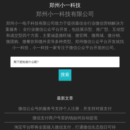
郑州小一科技
郑州小一科技有限公司
郑州小一电子科技有限公司致力于提供最佳全行业微信营销解决方
案服务： 全行业微信公众平台开发，包括展示型、推广型、互动型
和成交型四个方面，主要涵盖微旺铺、微官网、微商城、微分销、
微团购、微餐饮和微外卖等多种类型。郑州微信公众平台开发就找
小一科技，小一科技一家专注于微信公众平台开发的公司。
搜
索：
最新文章
微信公众号的服务号支持个人注册，并支持对接支付
微信支付商户号里的钱如何自动提现
淘宝平台即将全面接入微信支付，打通微信生态指日可待