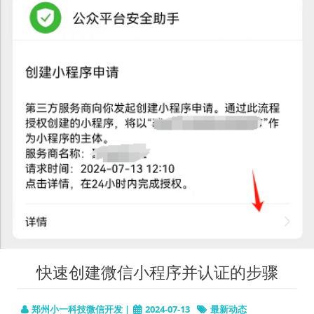
快速创建微信小程序并认证的步骤
郑州小一科技微信开发 |
2024-07-13
最新动态