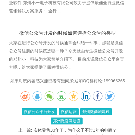
业软件 郑州小一电子科技有限公司致力于提供最佳全行业微信
营销解决方案服务： 全行 …
微信公众号开发的时候如何选择公众号的类型
大家在进行公众号开发的时候通常会纠结一件事，那就是微信
公众号注册的时候该选哪一种？今天就由专注微信公众号开发
的郑州小一科技为大家简单介绍下。 目前来说微信公众平台官
方呢，给大家提供了四种微信公 …
如果对该内容感兴趣或者有疑问,欢迎加QQ群讨论:189066265
微信公众平台开发
微信运营
郑州微商城建设
郑州微官网建设
上一篇:
实体零售30年了，为什么干不过3年的电商？