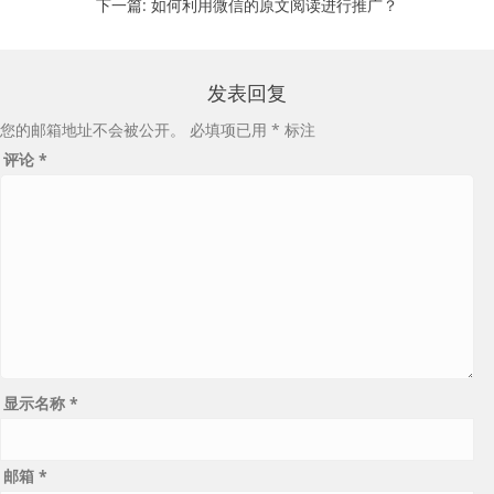
下一篇:
如何利用微信的原文阅读进行推广？
发表回复
您的邮箱地址不会被公开。
必填项已用
*
标注
评论
*
显示名称
*
邮箱
*