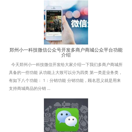
郑州小一科技微信公众号开发多商户商城公众平台功能
介绍
今天郑州小一科技微信开发给大家介绍一下我们多商户商城所
具备的一些功能 从功能上大致可以分为四类 第一类是业务类，
有如下八个功能： 1：分销功能 分销功能，顾名思义就是用来
支持商城商品的分销 …