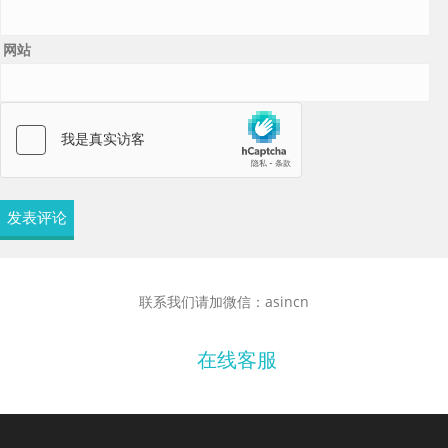
网站
联系我们请加微信：asincn
在线客服