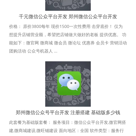
千元微信公众平台开发 郑州微信公众平台开发
价格： 原价3800每年 现价1500一次性费用 击穿底价！ 仅为
想提升店铺营业额，希望把店铺做大做好的老板 提供优惠。 功
能如下：微官网 微商城 微会员 微论坛 优惠券 会员卡 营销活动
团购活动 公众号机器人 …
郑州微信公众号平台开发 注册搭建 基础版多少钱
此套餐为基础版套餐： 服务项目：微信公众平台开发,微官网搭
建,微商城建设,微旺铺建设 面向地区：全国 软件类型：服务行