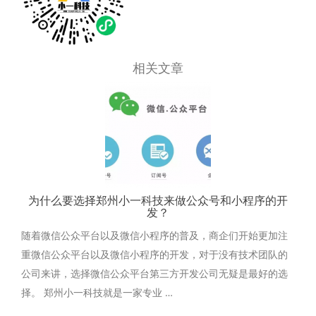
相关文章
为什么要选择郑州小一科技来做公众号和小程序的开
发？
随着微信公众平台以及微信小程序的普及，商企们开始更加注
重微信公众平台以及微信小程序的开发，对于没有技术团队的
公司来讲，选择微信公众平台第三方开发公司无疑是最好的选
择。 郑州小一科技就是一家专业 …