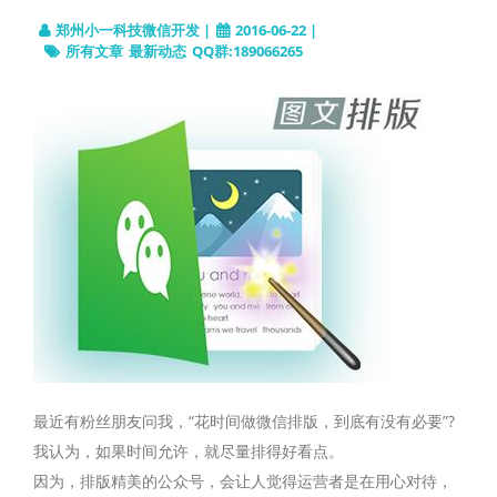
郑州小一科技微信开发 |
2016-06-22 |
所有文章
最新动态
QQ群:189066265
最近有粉丝朋友问我，“花时间做微信排版，到底有没有必要”?
我认为，如果时间允许，就尽量排得好看点。
因为，排版精美的公众号，会让人觉得运营者是在用心对待，