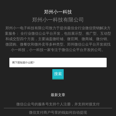
郑州小一科技
郑州小一科技有限公司
郑州小一电子科技有限公司致力于提供最佳全行业微信营销解决方
案服务： 全行业微信公众平台开发，包括展示型、推广型、互动型
和成交型四个方面，主要涵盖微旺铺、微官网、微商城、微分销、
微团购、微餐饮和微外卖等多种类型。郑州微信公众平台开发就找
小一科技，小一科技一家专注于微信公众平台开发的公司。
搜
索：
最新文章
微信公众号的服务号支持个人注册，并支持对接支付
微信支付商户号里的钱如何自动提现