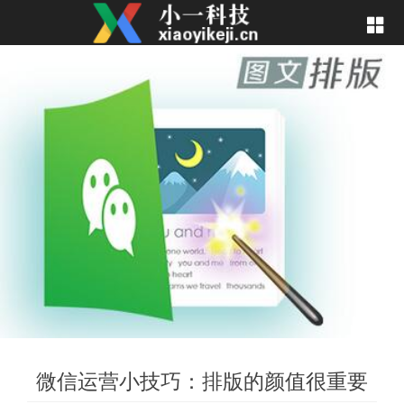
微信运营小技巧：排版的颜值很重要