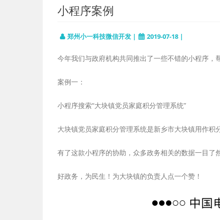
小程序案例
郑州小一科技微信开发 |
2019-07-18 |
今年我们与政府机构共同推出了一些不错的小程序，
案例一：
小程序搜索“大块镇党员家庭积分管理系统”
大块镇党员家庭积分管理系统是新乡市大块镇用作积
有了这款小程序的协助，众多政务相关的数据一目了
好政务，为民生！为大块镇的负责人点一个赞！