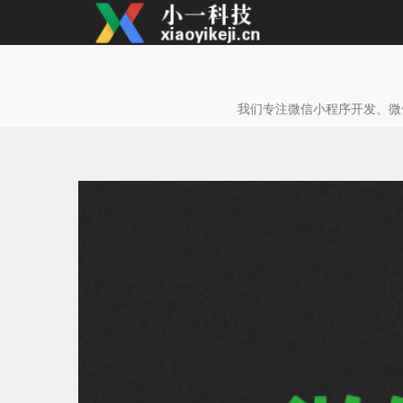
我们专注微信小程序开发、微信