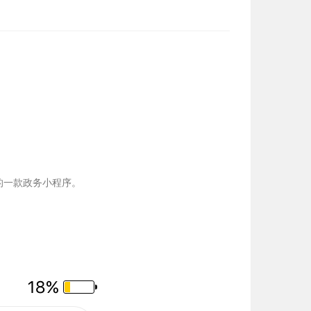
的一款政务小程序。