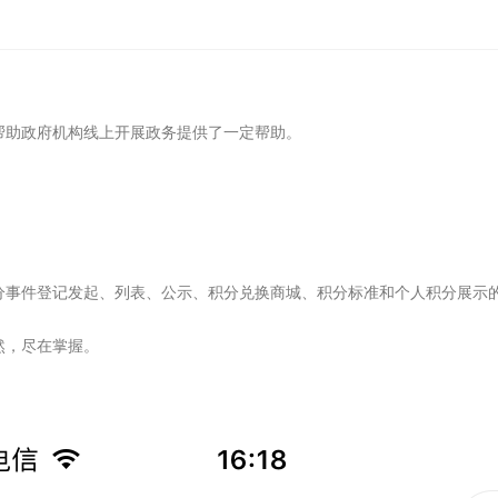
帮助政府机构线上开展政务提供了一定帮助。
分事件登记发起、列表、公示、积分兑换商城、积分标准和个人积分展示
然，尽在掌握。