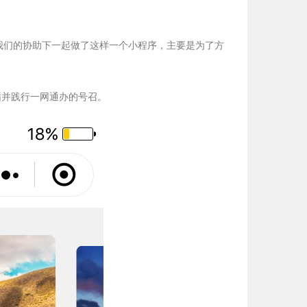
我们的协助下一起做了这样一个小程序，主要是为了方
循并践行一网通办的号召。