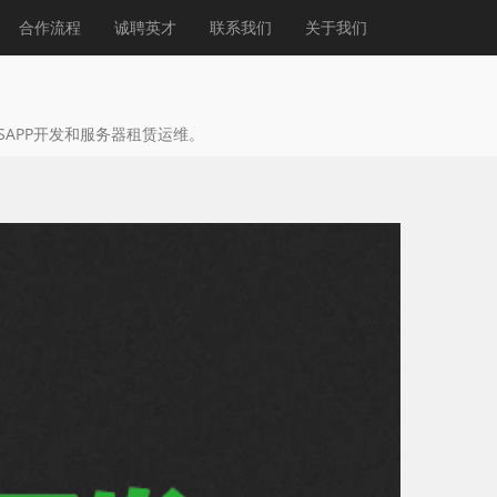
合作流程
诚聘英才
联系我们
关于我们
SAPP开发和服务器租赁运维。