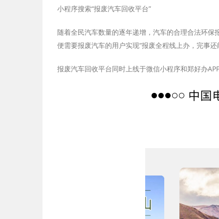
小程序搜索“报废汽车回收平台”
随着全民汽车数量的逐年递增，汽车的合理合法环保
便需要报废汽车的用户实现“报废全程线上办，完事还
报废汽车回收平台同时上线于微信小程序和郑好办AP