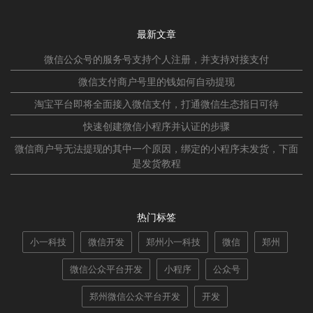
最新文章
微信公众号的服务号支持个人注册，并支持对接支付
微信支付商户号里的钱如何自动提现
淘宝平台即将全面接入微信支付，打通微信生态指日可待
快速创建微信小程序并认证的步骤
微信商户号无法提现的其中一个原因，绑定的小程序未发货，下面
是发货教程
热门标签
小一科技
微信开发
郑州小一科技
微信
郑州
微信公众平台开发
小程序
公众号
郑州微信公众平台开发
开发