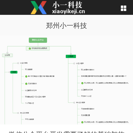
郑州小一科技