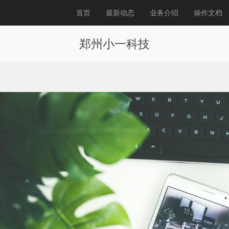
首页
最新动态
业务介绍
操作文档
郑州小一科技