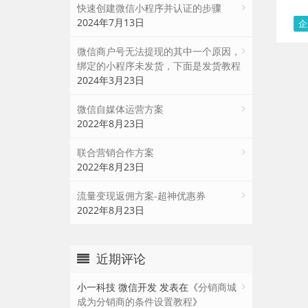
快速创建微信小程序并认证的步骤
2024年7月13日
企
微信商户号无法提现的其中一个原因，
绑定的小程序未发货，下面是发货教程
2024年3月23日
微信自媒体运营方案
2022年8月23日
联合营销合作方案
2022年8月23日
流量变现返佣方案-超神优惠券
2022年8月23日
近期评论
小一科技 微信开发
发表在《
分销商城
成为分销商的条件设置教程
》