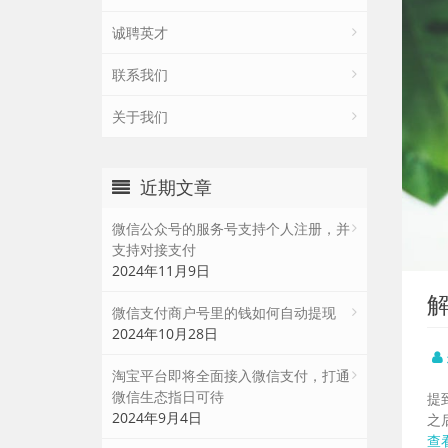
诚聘英才
联系我们
关于我们
近期文章
微信公众号的服务号支持个人注册，并
支持对接支付
2024年11月9日
微信支付商户号里的钱如何自动提现
2024年10月28日
淘宝平台即将全面接入微信支付，打通
微信生态指日可待
提
2024年9月4日
之
查