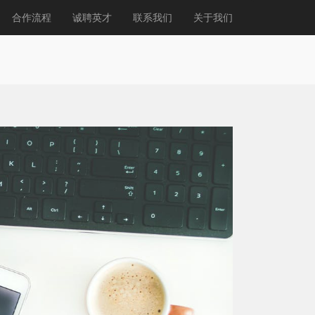
合作流程
诚聘英才
联系我们
关于我们