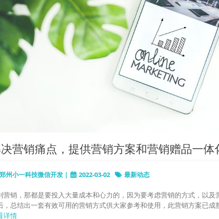
解决营销痛点，提供营销方案和营销赠品一体
郑州小一科技微信开发 |
2022-03-02
最新动态
到营销，那都是要投入大量成本和心力的，因为要考虑营销的方式，以及
后，总结出一套有效可用的营销方式供大家参考和使用，此营销方案已成熟运营一段
看详情