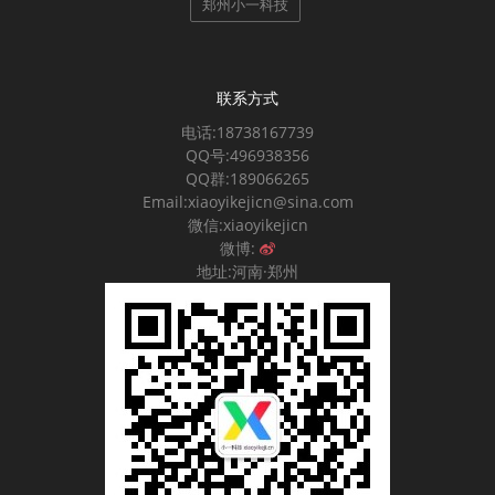
郑州小一科技
联系方式
电话:18738167739
QQ号:496938356
QQ群:189066265
Email:xiaoyikejicn@sina.com
微信:xiaoyikejicn
微博:
地址:河南·郑州