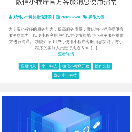
微信小程序官方客服消息使用指南
郑州小一科技微信开发 |
2018-02-24
操作文档
为丰富小程序的服务能力，提高服务质量，微信为小程序提供客
服消息能力，以便小程序用户可以方便快捷地与小程序服务提供
方进行沟通。 功能介绍 用户可使用小程序客服消息功能，与小
程序的客服人员进行沟通 &he [...]
查看详情
客服消息
小一科技
微信小程序开发
操作文档
郑州小一科技