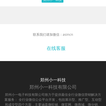
联系我们请加微信：asincn
在线客服
郑州小一科技
郑州小一科技有限公司
郑州小一电子科技有限公司致力于提供最佳全行业微信营销解决方
案服务： 全行业微信公众平台开发，包括展示型、推广型、互动型
和成交型四个方面，主要涵盖微旺铺、微官网、微商城、微分销、