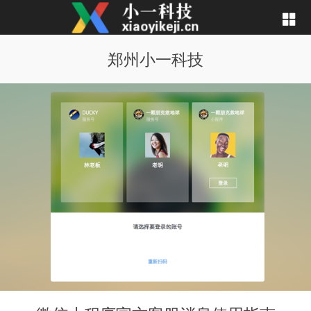
郑州小一科技