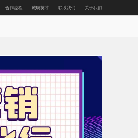
合作流程
诚聘英才
联系我们
关于我们