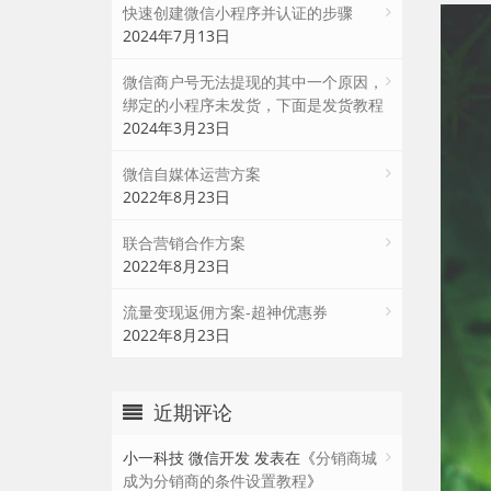
快速创建微信小程序并认证的步骤
2024年7月13日
微信商户号无法提现的其中一个原因，
绑定的小程序未发货，下面是发货教程
2024年3月23日
微信自媒体运营方案
2022年8月23日
联合营销合作方案
2022年8月23日
流量变现返佣方案-超神优惠券
2022年8月23日
近期评论
小一科技 微信开发
发表在《
分销商城
成为分销商的条件设置教程
》