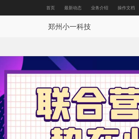
首页
最新动态
业务介绍
操作文档
郑州小一科技