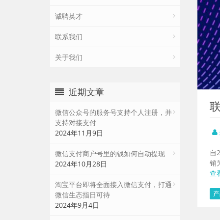
诚聘英才
联系我们
关于我们
近期文章
微信公众号的服务号支持个人注册，并
支持对接支付
2024年11月9日
自
微信支付商户号里的钱如何自动提现
销
2024年10月28日
查
淘宝平台即将全面接入微信支付，打通
产
微信生态指日可待
2024年9月4日