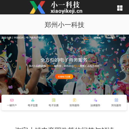
郑州小一科技