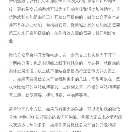
营销游戏，这样比较有趣味性的游戏来得到更多的粉丝和宣
传，更有裂变式的游戏可以为咱们的宣传和活动加油助力。这
些游戏和功能是由第三方开发公司提供的，微信公众平台本身
并不具备这些功能，包括微官网、微商城之类的功能都是需要
第三方来开发和搭建的，如你有这方面的需要，我们刚好专
业！
微信公众平台的开发和搭建，在一定意义上其实相当于开了一
个网络分店，也是实现线上线下相结合的一个选择。就目前的
实体发展来说，线上线下相结合是提高行业竞争力的方案之
一。如果需要微信公众平台得到更多的关注，平常可以在一些
收录比较好的网站或博客发一些原创文章，不错的网站和博客
有豆瓣、新浪博客、和讯博客、网易博客等。
简单说了几个方法，如果你有更大的兴趣，可以添加我的微信
号xiaoyikejicn进行更多的咨询和沟通。希望大家在七夕节都能
收获多多，利润多多！如果你需要微信公众平台的开发和搭