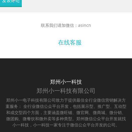
联系我们请加微信：asincn
在线客服
郑州小一科技
郑州小一科技有限公司
郑州小一电子科技有限公司致力于提供最佳全行业微信营销解决方
案服务： 全行业微信公众平台开发，包括展示型、推广型、互动型
和成交型四个方面，主要涵盖微旺铺、微官网、微商城、微分销、
微团购、微餐饮和微外卖等多种类型。郑州微信公众平台开发就找
小一科技，小一科技一家专注于微信公众平台开发的公司。