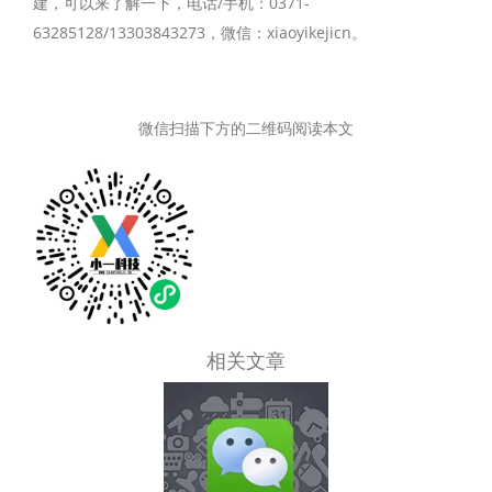
建，可以来了解一下，电话/手机：0371-
63285128/13303843273，微信：xiaoyikejicn。
微信扫描下方的二维码阅读本文
相关文章