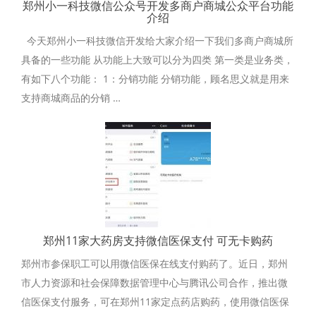
郑州小一科技微信公众号开发多商户商城公众平台功能
介绍
今天郑州小一科技微信开发给大家介绍一下我们多商户商城所
具备的一些功能 从功能上大致可以分为四类 第一类是业务类，
有如下八个功能： 1：分销功能 分销功能，顾名思义就是用来
支持商城商品的分销 …
郑州11家大药房支持微信医保支付 可无卡购药
郑州市参保职工可以用微信医保在线支付购药了。近日，郑州
市人力资源和社会保障数据管理中心与腾讯公司合作，推出微
信医保支付服务，可在郑州11家定点药店购药，使用微信医保