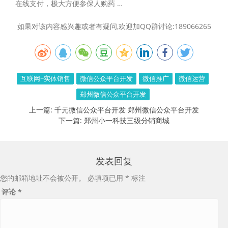
在线支付，极大方便参保人购药 …
如果对该内容感兴趣或者有疑问,欢迎加QQ群讨论:189066265
互联网+实体销售
微信公众平台开发
微信推广
微信运营
郑州微信公众平台开发
上一篇:
千元微信公众平台开发 郑州微信公众平台开发
下一篇:
郑州小一科技三级分销商城
发表回复
您的邮箱地址不会被公开。
必填项已用
*
标注
评论
*