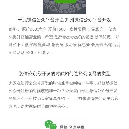
千元微信公众平台开发 郑州微信公众平台开发
价格： 原价3800每年 现价1500一次性费用 击穿底价！ 仅为
想提升店铺营业额，希望把店铺做大做好的老板 提供优惠。 功
能如下：微官网 微商城 微会员 微论坛 优惠券 会员卡 营销活动
团购活动 公众号机器人 …
微信公众号开发的时候如何选择公众号的类型
大家在进行公众号开发的时候通常会纠结一件事，那就是微信
公众号注册的时候该选哪一种？今天就由专注微信公众号开发
的郑州小一科技为大家简单介绍下。 目前来说微信公众平台官
方呢，给大家提供了四种微信公 …