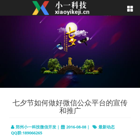
七夕节如何做好微信公众平台的宣传
和推广
郑州小一科技微信开发 |
2016-08-08 |
最新动态
QQ群:189066265