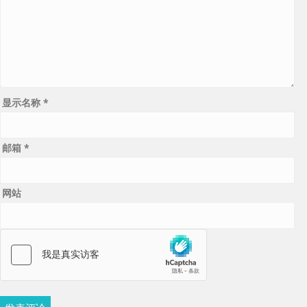
显示名称
*
邮箱
*
网站