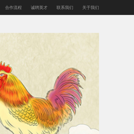
合作流程
诚聘英才
联系我们
关于我们