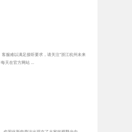
，客服难以满足接听要求，请关注“浙江杭州未来
每天在官方网站 …
，也因此新电商法出现在了大家的视野当中，