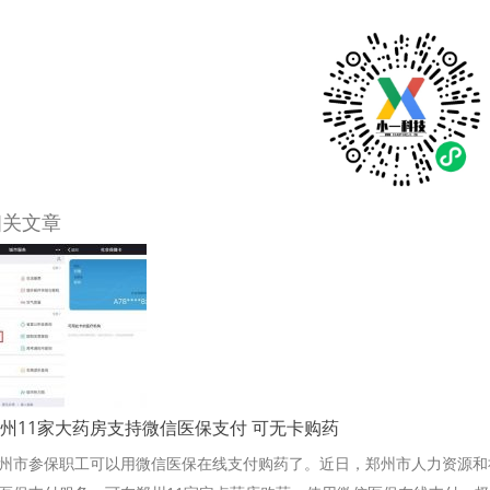
相关文章
州11家大药房支持微信医保支付 可无卡购药
州市参保职工可以用微信医保在线支付购药了。近日，郑州市人力资源和