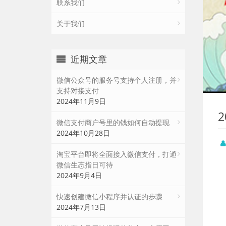
联系我们
关于我们
近期文章
微信公众号的服务号支持个人注册，并
支持对接支付
2024年11月9日
微信支付商户号里的钱如何自动提现
2024年10月28日
淘宝平台即将全面接入微信支付，打通
微信生态指日可待
2024年9月4日
快速创建微信小程序并认证的步骤
2024年7月13日