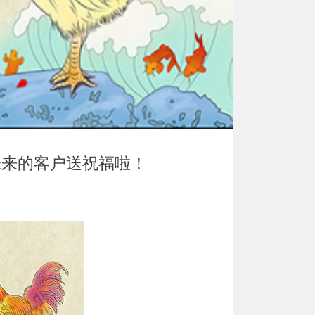
未来的客户送祝福啦！