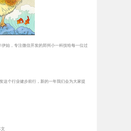
新年伊始，专注微信开发的郑州小一科技给每一位过
发这个行业健步前行，新的一年我们会为大家提
本文