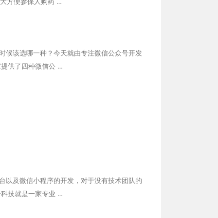
大方便参保人购药 …
时候该选哪一种？今天就由专注微信公众号开发
提供了四种微信公 …
台以及微信小程序的开发，对于没有技术团队的
科技就是一家专业 …