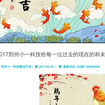
2017郑州小一科技给每一位过去的现在的和
郑州小一科技微信开发 |
2017-02-05 |
最新动态
QQ群:189066265