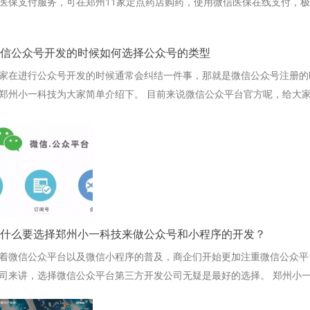
医保支付服务，可在郑州11家定点药店购药，使用微信医保在线支付，极
信公众号开发的时候如何选择公众号的类型
家在进行公众号开发的时候通常会纠结一件事，那就是微信公众号注册的
郑州小一科技为大家简单介绍下。 目前来说微信公众平台官方呢，给大家
什么要选择郑州小一科技来做公众号和小程序的开发？
着微信公众平台以及微信小程序的普及，商企们开始更加注重微信公众平
司来讲，选择微信公众平台第三方开发公司无疑是最好的选择。 郑州小一