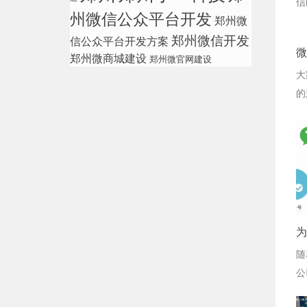
信
州微信公众平台开发
郑州微
郑州微信开发
信公众平台开发方案
微
郑州微商城建设
郑州微官网建设
大
的
为
随
公