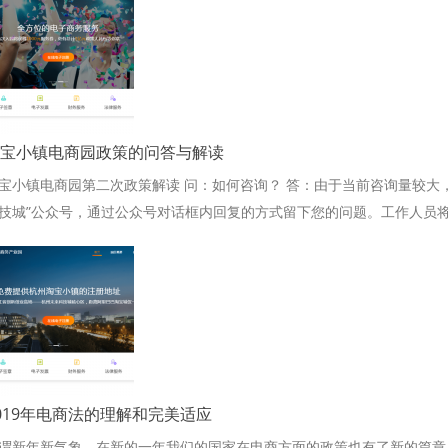
宝小镇电商园政策的问答与解读
宝小镇电商园第二次政策解读 问：如何咨询？ 答：由于当前咨询量较大
技城”公众号，通过公众号对话框内回复的方式留下您的问题。工作人员将
019年电商法的理解和完美适应
谓新年新气象，在新的一年我们的国家在电商方面的政策也有了新的篇章