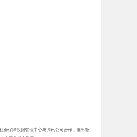
社会保障数据管理中心与腾讯公司合作，推出微