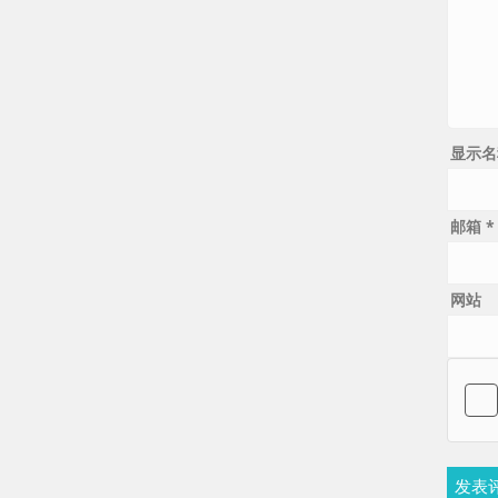
显示
邮箱
*
网站