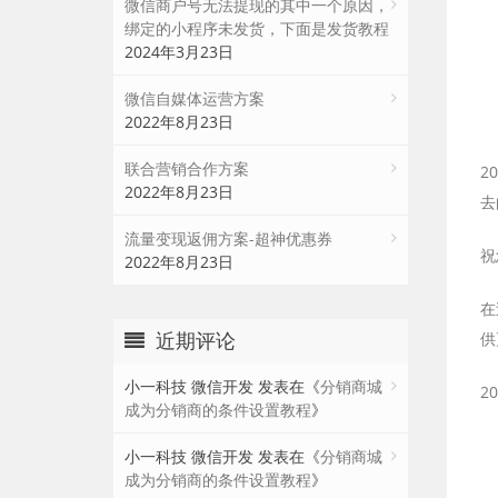
微信商户号无法提现的其中一个原因，
绑定的小程序未发货，下面是发货教程
2024年3月23日
微信自媒体运营方案
2022年8月23日
联合营销合作方案
2
2022年8月23日
去
流量变现返佣方案-超神优惠券
祝
2022年8月23日
在
近期评论
供
小一科技 微信开发
发表在《
分销商城
2
成为分销商的条件设置教程
》
小一科技 微信开发
发表在《
分销商城
成为分销商的条件设置教程
》