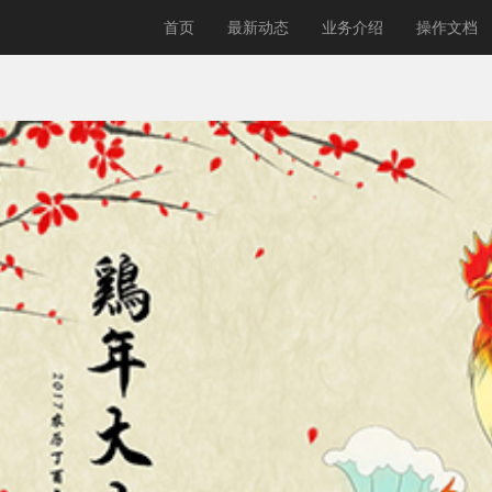
首页
最新动态
业务介绍
操作文档