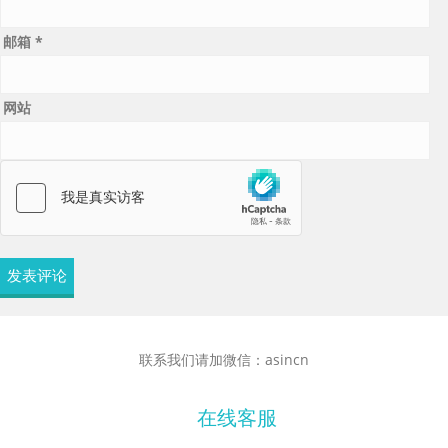
邮箱
*
网站
联系我们请加微信：asincn
在线客服