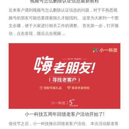
视频号怎么删除认证信息最新教程
近来客户遇到视频号怎么删除认证信息的问题，对于不熟悉视
频号的朋友可能也要摸索很久才能找到。 这里为大家列一个图
文步骤，便于大家进行相关工作的调整。 首先第一步，打开微
信，点击发现，随后点击视频 …
小一科技五周年回馈老客户活动开始了!
值佳节之后，小一科技推出回馈老客户活动。 本次活动新老客