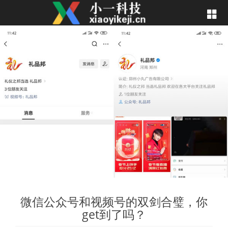
微信公众号和视频号的双剑合璧，你
get到了吗？