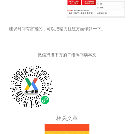
建议时间有富裕的，可以把精力往这方面倾斜一下。
微信扫描下方的二维码阅读本文
相关文章