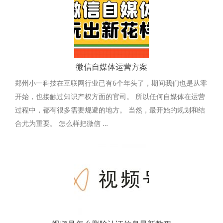
微信自媒体运营方案
郑州小一科技在互联网行业已有6个年头了，期间我们也是从零
开始，也接触过知识产权方面的官司。 所以任何自媒体在运营
过程中，都有很多需要规避的地方。 当然，最开始的规划和结
合尤为重要。 怎么样把微信 …