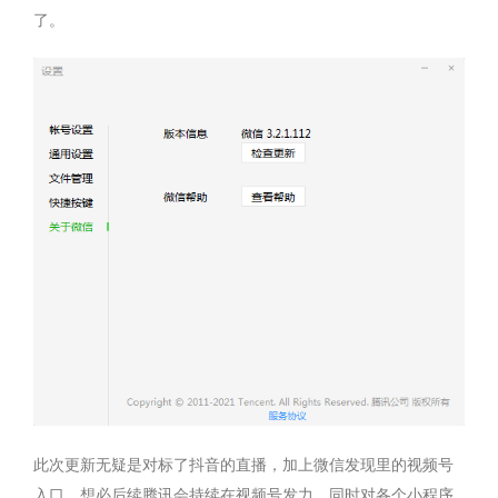
了。
此次更新无疑是对标了抖音的直播，加上微信发现里的视频号
入口，想必后续腾讯会持续在视频号发力，同时对各个小程序