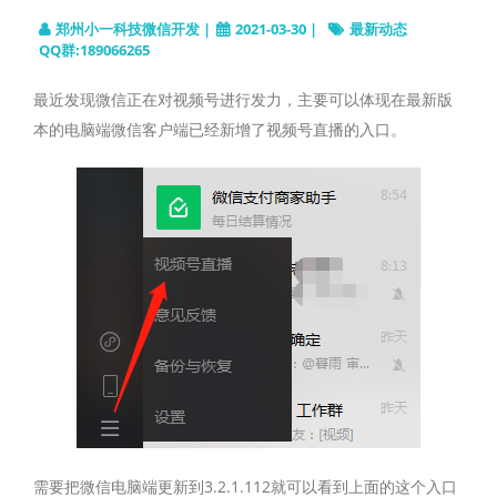
郑州小一科技微信开发 |
2021-03-30 |
最新动态
QQ群:189066265
最近发现微信正在对视频号进行发力，主要可以体现在最新版
本的电脑端微信客户端已经新增了视频号直播的入口。
需要把微信电脑端更新到3.2.1.112就可以看到上面的这个入口