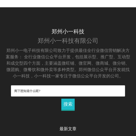
郑州小一科技
郑州小一科技有限公司
郑州小一电子科技有限公司致力于提供最佳全行业微信营销解决方
案服务： 全行业微信公众平台开发，包括展示型、推广型、互动型
和成交型四个方面，主要涵盖微旺铺、微官网、微商城、微分销、
微团购、微餐饮和微外卖等多种类型。郑州微信公众平台开发就找
小一科技，小一科技一家专注于微信公众平台开发的公司。
搜
索：
最新文章