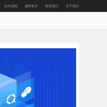
合作流程
诚聘英才
联系我们
关于我们