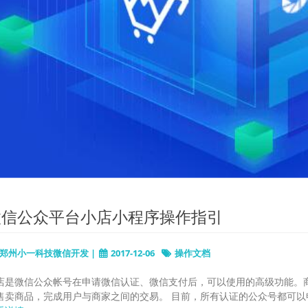
微信公众平台小店小程序操作指引
郑州小一科技微信开发 |
2017-12-06
操作文档
店是微信公众帐号在申请微信认证、微信支付后，可以使用的高级功能。
售卖商品，完成用户与商家之间的交易。 目前，所有认证的公众号都可以申请开通