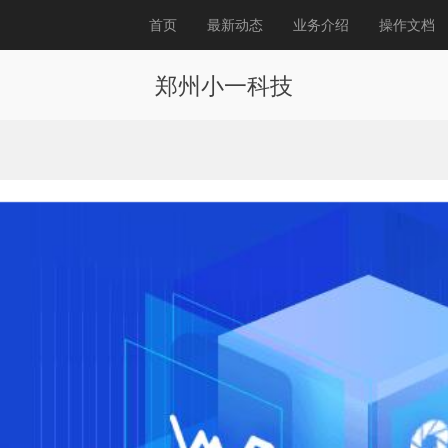
首页
最新动态
业务介绍
操作文档
郑州小一科技