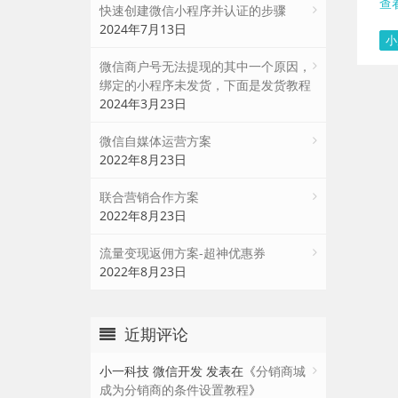
查
快速创建微信小程序并认证的步骤
2024年7月13日
小
微信商户号无法提现的其中一个原因，
绑定的小程序未发货，下面是发货教程
2024年3月23日
微信自媒体运营方案
2022年8月23日
联合营销合作方案
2022年8月23日
流量变现返佣方案-超神优惠券
2022年8月23日
近期评论
小一科技 微信开发
发表在《
分销商城
成为分销商的条件设置教程
》