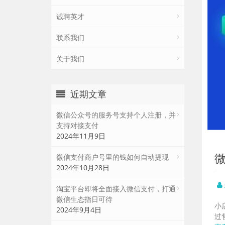
诚聘英才
联系我们
关于我们
近期文章
微信公众号的服务号支持个人注册，并
支持对接支付
2024年11月9日
微信支付商户号里的钱如何自动提现
2024年10月28日
淘宝平台即将全面接入微信支付，打通
微信生态指日可待
小
2024年9月4日
过