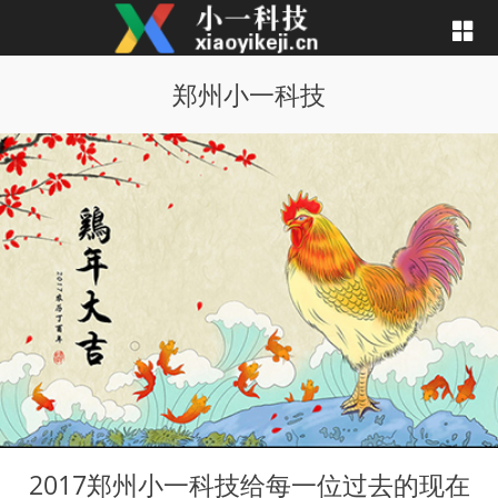
郑州小一科技
2017郑州小一科技给每一位过去的现在