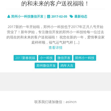
的和未来的客户送祝福啦！
郑州小一科技微信开发 |
2017-02-05
最新动态
2017新的一年开始啦，郑州小一科技也于2017年正月八号开始
营业了！新年伊始，专注微信开发的郑州小一科技给每一位过去
的现在的和未来的客户送祝福啦！ 祝您在新的一年，爱情事业家
庭样样顺，福气运气财气样 [...]
查看详情
2017新春祝福
小一科技
微信开发
郑州小一科技
郑州微信开发
鸡年大吉
联系我们请加微信：asincn