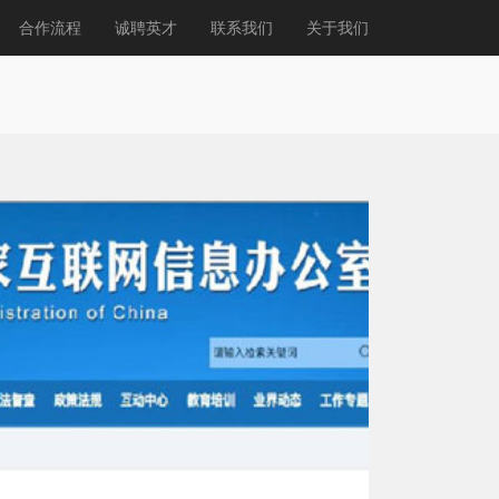
合作流程
诚聘英才
联系我们
关于我们