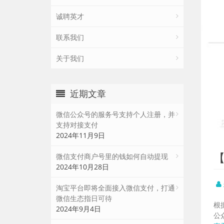
诚聘英才
联系我们
关于我们
近期文章
微信公众号的服务号支持个人注册，并
支持对接支付
2024年11月9日
微信支付商户号里的钱如何自动提现
2024年10月28日
淘宝平台即将全面接入微信支付，打通
微信生态指日可待
根
2024年9月4日
公