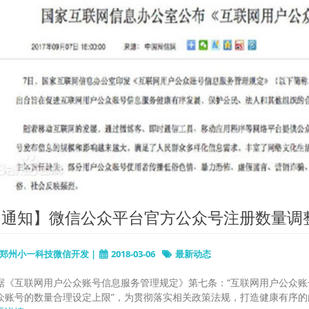
【通知】微信公众平台官方公众号注册数量调
郑州小一科技微信开发 |
2018-03-06
最新动态
据《互联网用户公众账号信息服务管理规定》第七条：“互联网用户公众
众账号的数量合理设定上限”，为贯彻落实相关政策法规，打造健康有序的内容生态