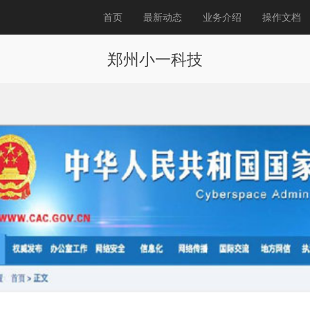
首页
最新动态
业务介绍
操作文档
郑州小一科技