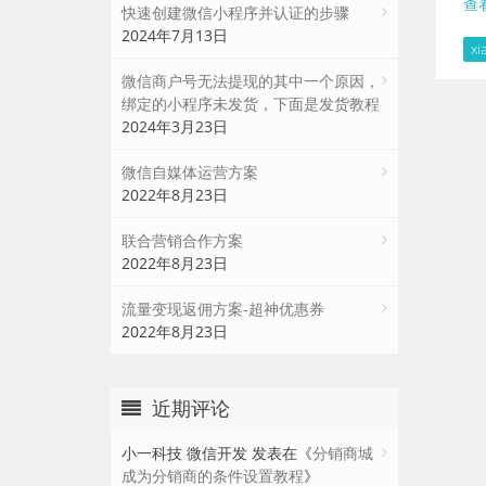
查
快速创建微信小程序并认证的步骤
2024年7月13日
xi
微信商户号无法提现的其中一个原因，
绑定的小程序未发货，下面是发货教程
2024年3月23日
微信自媒体运营方案
2022年8月23日
联合营销合作方案
2022年8月23日
流量变现返佣方案-超神优惠券
2022年8月23日
近期评论
小一科技 微信开发
发表在《
分销商城
成为分销商的条件设置教程
》